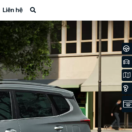
Liên hệ