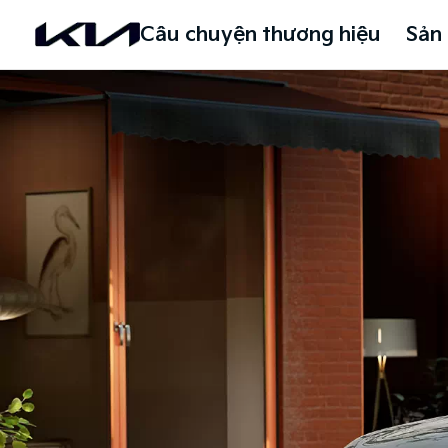
Câu chuyện thương hiệu
Sản