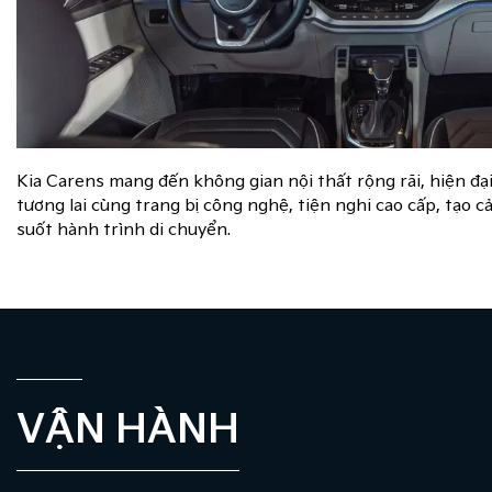
Kia Carens mang đến không gian nội thất rộng rãi, hiện đại
tương lai cùng trang bị công nghệ, tiện nghi cao cấp, tạo
suốt hành trình di chuyển.
VẬN HÀNH