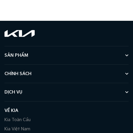
SẢN PHẨM
CHÍNH SÁCH
DỊCH VỤ
VỀ KIA
Kia Toàn Cầu
Kia Việt Nam