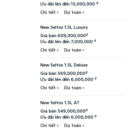
đ
Ưu đãi lên đến 15,000,000
Chi tiết >
Dự toán >
New Seltos 1.5L Luxury
đ
Giá bán 609,000,000
đ
Ưu đãi lên đến 7,000,000
Chi tiết >
Dự toán >
New Seltos 1.5L Deluxe
đ
Giá bán 569,000,000
đ
Ưu đãi lên đến 6,000,000
Chi tiết >
Dự toán >
New Seltos 1.5L AT
đ
Giá bán 549,000,000
đ
Ưu đãi lên đến 6,000,000
Chi tiết >
Dự toán >