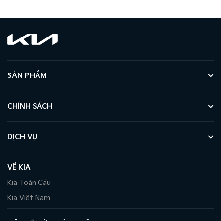
SẢN PHẨM
CHÍNH SÁCH
DỊCH VỤ
VỀ KIA
Kia Toàn Cầu
Kia Việt Nam