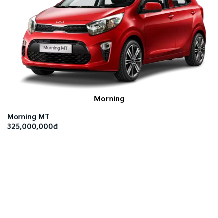
Morning
Morning MT
325,000,000đ