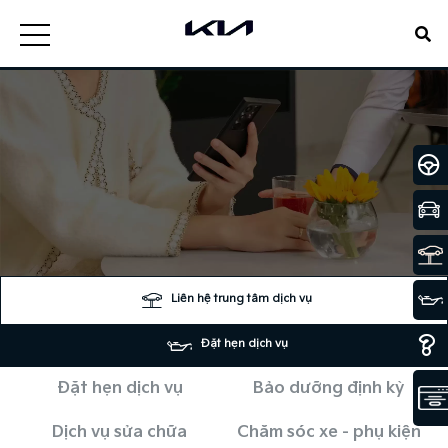
Liên hệ trung tâm dịch vụ
Đặt hẹn dịch vụ
Đặt hẹn dịch vụ
Bảo dưỡng định kỳ
Dịch vụ sửa chữa
Chăm sóc xe - phụ kiện