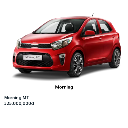
Morning
Morning MT
325,000,000đ