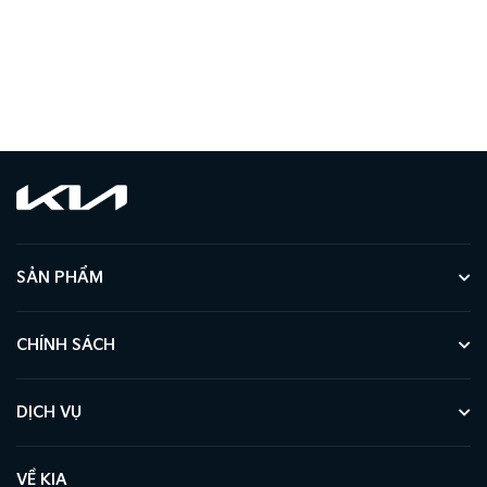
SẢN PHẨM
CHÍNH SÁCH
DỊCH VỤ
VỀ KIA