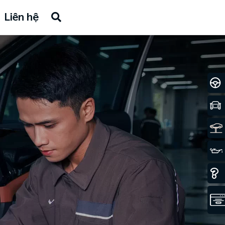
Liên hệ