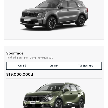
Sportage
Thiết kế mạnh mẽ - Công nghệ dẫn đầu
Chi tiết
Dự toán
Tải Brochure
819,000,000đ