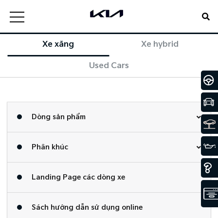
Xe xăng
Xe hybrid
Used Cars
Dòng sản phẩm
Phân khúc
Landing Page các dòng xe
Sách hướng dẫn sử dụng online​