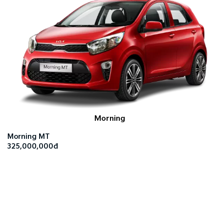
Morning
Morning MT
325,000,000đ