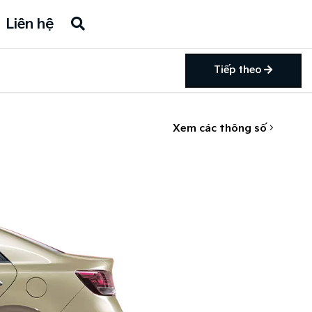
Liên hệ
Tiếp theo
Xem các thông số