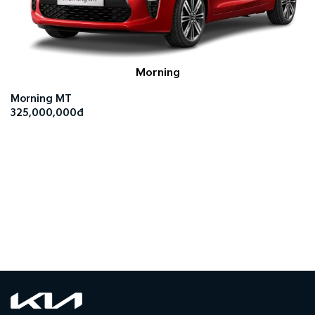
Morning
Morning MT
325,000,000đ