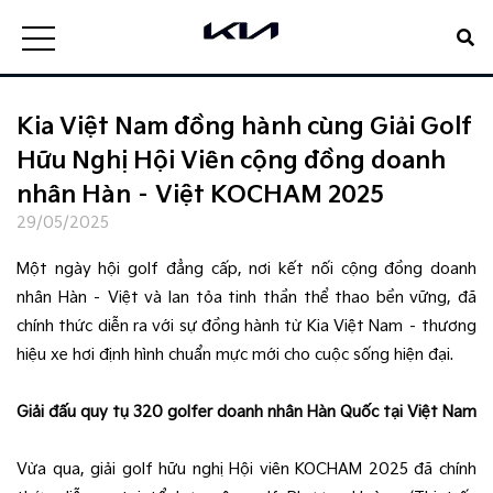
Kia Việt Nam đồng hành cùng Giải Golf
Hữu Nghị Hội Viên cộng đồng doanh
nhân Hàn – Việt KOCHAM 2025
29/05/2025
Một ngày hội golf đẳng cấp, nơi kết nối cộng đồng doanh
nhân Hàn – Việt và lan tỏa tinh thần thể thao bền vững, đã
chính thức diễn ra với sự đồng hành từ Kia Việt Nam – thương
hiệu xe hơi định hình chuẩn mực mới cho cuộc sống hiện đại.
Giải đấu quy tụ 320 golfer doanh nhân Hàn Quốc tại Việt Nam
Vừa qua, giải golf hữu nghị Hội viên KOCHAM 2025 đã chính