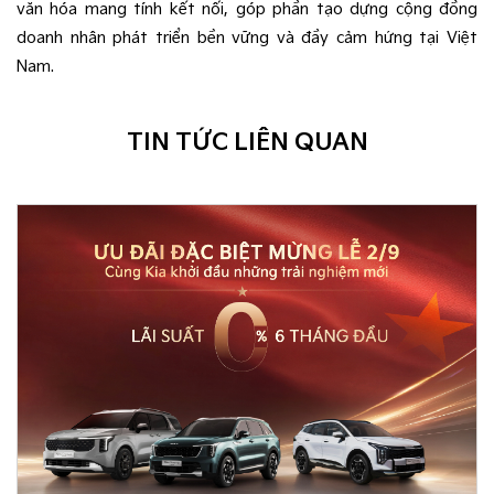
văn hóa mang tính kết nối, góp phần tạo dựng cộng đồng
doanh nhân phát triển bền vững và đầy cảm hứng tại Việt
Nam.
TIN TỨC LIÊN QUAN