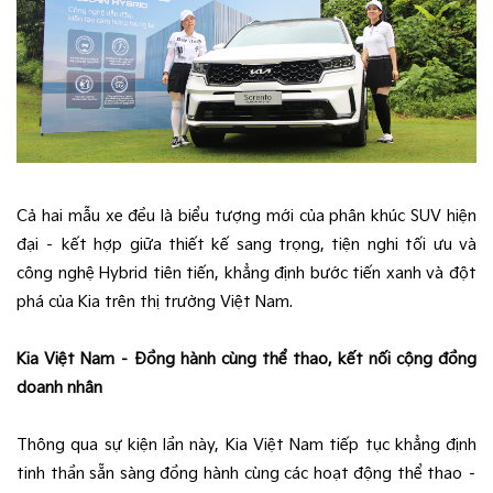
Cả hai mẫu xe đều là biểu tượng mới của phân khúc SUV hiện
đại – kết hợp giữa thiết kế sang trọng, tiện nghi tối ưu và
công nghệ Hybrid tiên tiến, khẳng định bước tiến xanh và đột
phá của Kia trên thị trường Việt Nam.
Kia Việt Nam – Đồng hành cùng thể thao, kết nối cộng đồng
doanh nhân
Thông qua sự kiện lần này, Kia Việt Nam tiếp tục khẳng định
tinh thần sẵn sàng đồng hành cùng các hoạt động thể thao –