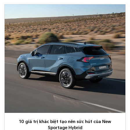
10 giá trị khác biệt tạo nên sức hút của New
Sportage Hybrid